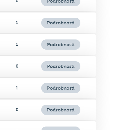
1
Podrobnosti
1
Podrobnosti
0
Podrobnosti
1
Podrobnosti
0
Podrobnosti
0
Podrobnosti