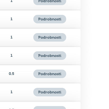
1
Podrobnosti
1
Podrobnosti
1
Podrobnosti
0.5
Podrobnosti
1
Podrobnosti
0.5
Podrobnosti