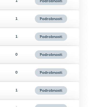
1
Podrobnosti
1
Podrobnosti
0
Podrobnosti
0
Podrobnosti
1
Podrobnosti
1
Podrobnosti