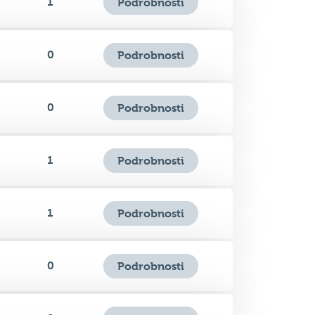
0
Podrobnosti
0
Podrobnosti
1
Podrobnosti
1
Podrobnosti
0
Podrobnosti
0
Podrobnosti