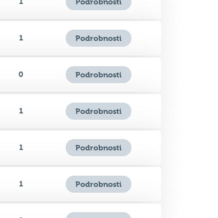
1
Podrobnosti
0
Podrobnosti
1
Podrobnosti
1
Podrobnosti
1
Podrobnosti
0
Podrobnosti