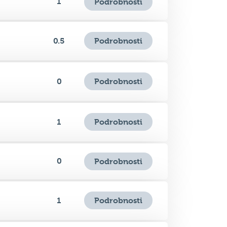
Podrobnosti
0.5
Podrobnosti
0
Podrobnosti
1
0
Podrobnosti
Podrobnosti
1
1
Podrobnosti