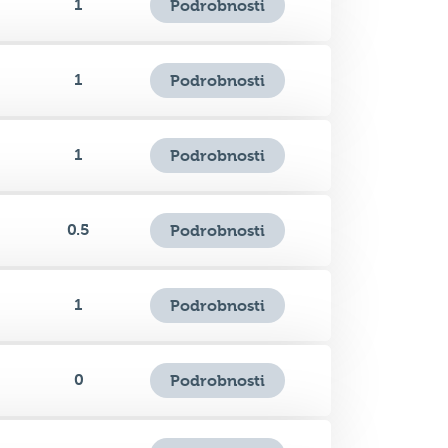
1
Podrobnosti
1
Podrobnosti
1
Podrobnosti
1
Podrobnosti
0.5
Podrobnosti
1
Podrobnosti