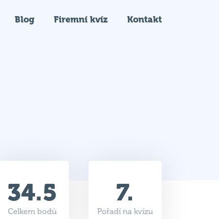
Blog
Firemní kvíz
Kontakt