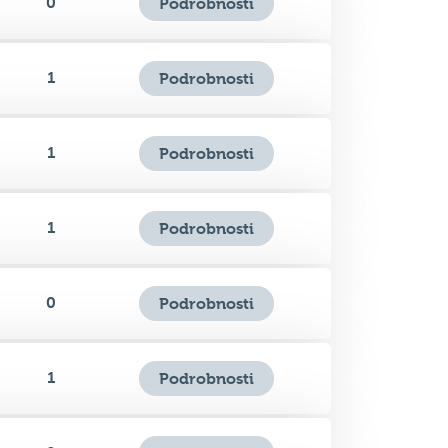
1
Podrobnosti
1
Podrobnosti
1
Podrobnosti
0
Podrobnosti
1
Podrobnosti
0
Podrobnosti