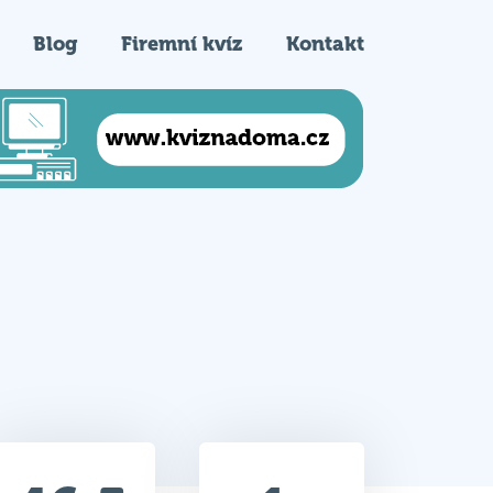
Blog
Firemní kvíz
Kontakt