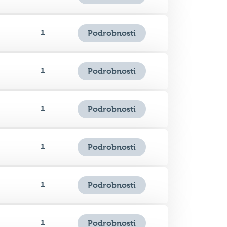
1
Podrobnosti
1
Podrobnosti
1
Podrobnosti
1
Podrobnosti
1
Podrobnosti
1
Podrobnosti