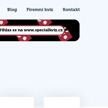
Blog
Firemní kvíz
Kontakt