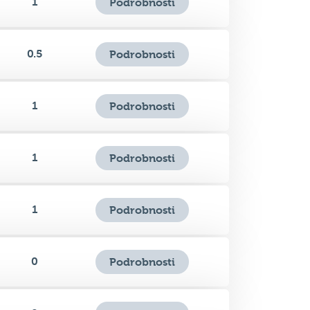
1
Podrobnosti
0.5
Podrobnosti
1
Podrobnosti
1
Podrobnosti
1
Podrobnosti
0
Podrobnosti