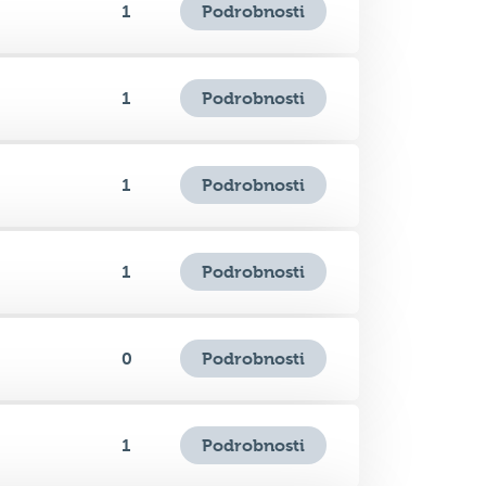
Podrobnosti
1
Podrobnosti
1
Podrobnosti
1
Podrobnosti
0
Podrobnosti
1
Podrobnosti
0