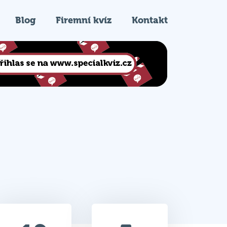
Blog
Firemní kvíz
Kontakt