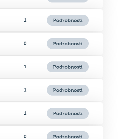
1
Podrobnosti
0
Podrobnosti
1
Podrobnosti
1
Podrobnosti
1
Podrobnosti
0
Podrobnosti