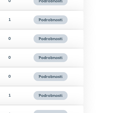
1
Podrobnosti
0
Podrobnosti
0
Podrobnosti
0
Podrobnosti
1
Podrobnosti
1
Podrobnosti