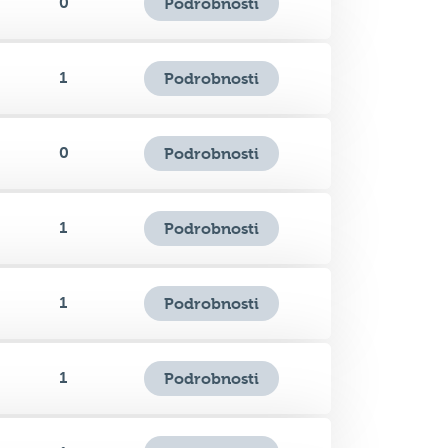
1
Podrobnosti
0
Podrobnosti
1
Podrobnosti
1
Podrobnosti
1
Podrobnosti
1
Podrobnosti