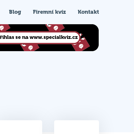
Blog
Firemní kvíz
Kontakt