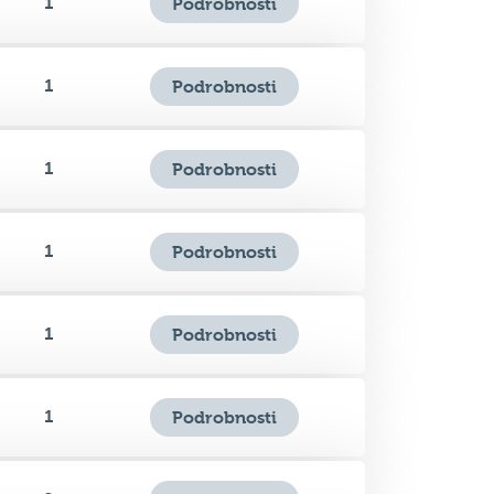
1
Podrobnosti
1
Podrobnosti
1
Podrobnosti
1
Podrobnosti
1
Podrobnosti
1
Podrobnosti