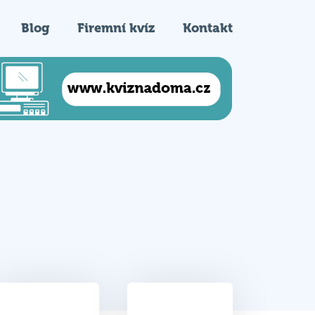
Blog
Firemní kvíz
Kontakt