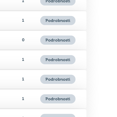
1
Podrobnosti
0
Podrobnosti
1
Podrobnosti
1
Podrobnosti
1
Podrobnosti
1
Podrobnosti