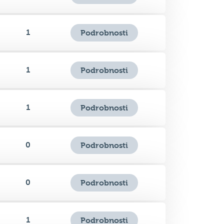
1
Podrobnosti
1
Podrobnosti
0
Podrobnosti
0
Podrobnosti
1
Podrobnosti
1
Podrobnosti