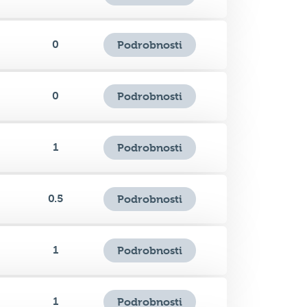
0
Podrobnosti
1
Podrobnosti
0.5
Podrobnosti
1
Podrobnosti
1
Podrobnosti
1
Podrobnosti