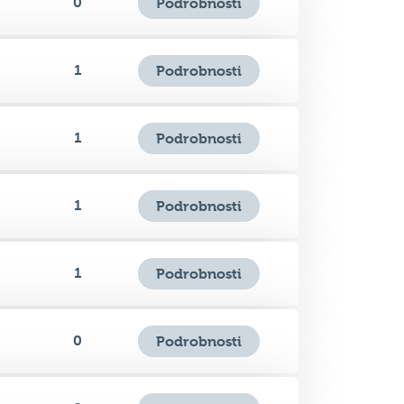
0
Podrobnosti
1
Podrobnosti
1
Podrobnosti
1
Podrobnosti
1
Podrobnosti
0
Podrobnosti