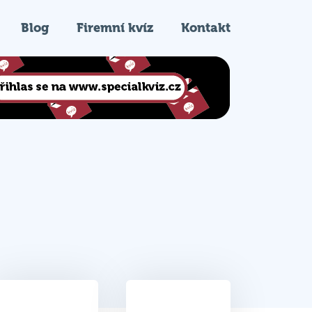
Blog
Firemní kvíz
Kontakt