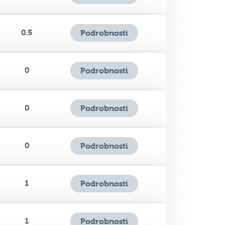
0
Podrobnosti
0
Podrobnosti
0
Podrobnosti
1
Podrobnosti
1
Podrobnosti
1
Podrobnosti