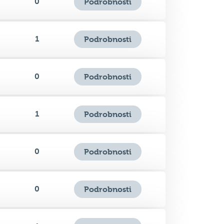
1
Podrobnosti
0
Podrobnosti
1
Podrobnosti
0
Podrobnosti
0
Podrobnosti
1
Podrobnosti