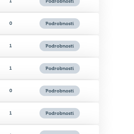
1
Podrobnosti
0
Podrobnosti
1
Podrobnosti
1
Podrobnosti
0
Podrobnosti
1
Podrobnosti