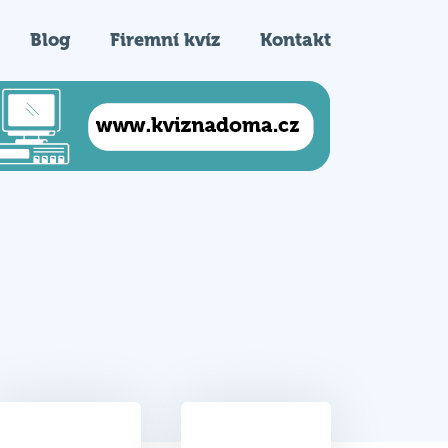
Blog
Firemní kvíz
Kontakt