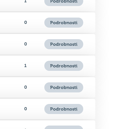
0
Podrobnosti
0
Podrobnosti
1
Podrobnosti
0
Podrobnosti
0
Podrobnosti
1
Podrobnosti