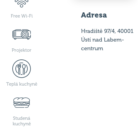
Adresa
Free Wi-Fi
Hradiště 97/4, 40001
Ústí nad Labem-
centrum
Projektor
Teplá kuchyně
Studená
kuchyně