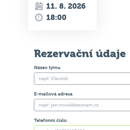
11. 8. 2026
18:00
Rezervační údaje
Název týmu
E-mailová adresa
Telefonní číslo