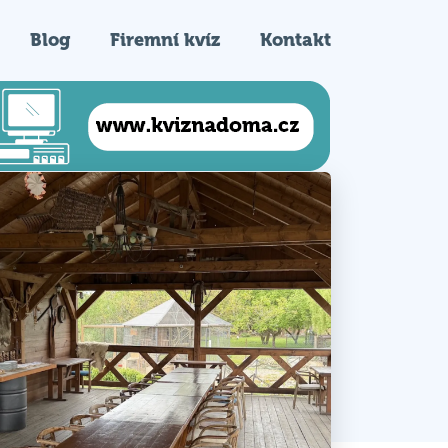
Blog
Firemní kvíz
Kontakt