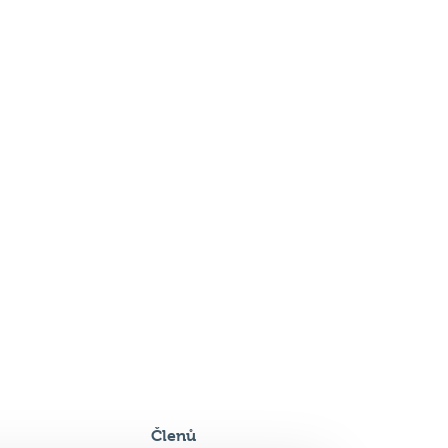
Členů