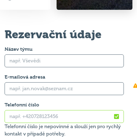
Rezervační údaje
Název týmu
E-mailová adresa
Telefonní číslo
Telefonní číslo je nepovinné a slouží jen pro rychlý
kontakt v případě potřeby.