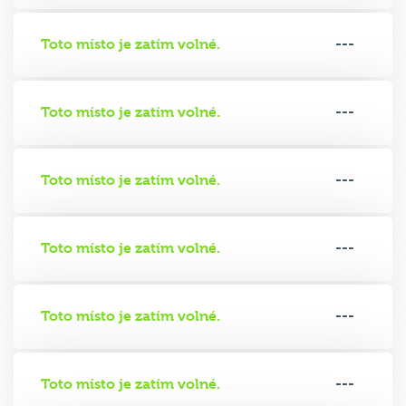
Toto místo je zatím volné.
---
Toto místo je zatím volné.
---
Toto místo je zatím volné.
---
Toto místo je zatím volné.
---
Toto místo je zatím volné.
---
Toto místo je zatím volné.
---