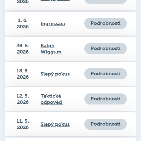
2026
1. 6.
Podrobnosti
Ingressáci
2026
25. 5.
Ralph
Podrobnosti
2026
Wiggum
18. 5.
Podrobnosti
Slepý pokus
2026
12. 5.
Taktická
Podrobnosti
2026
odpověď
11. 5.
Podrobnosti
Slepý pokus
2026