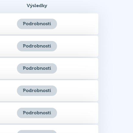
Podrobnosti
Podrobnosti
Podrobnosti
Podrobnosti
Podrobnosti
Podrobnosti