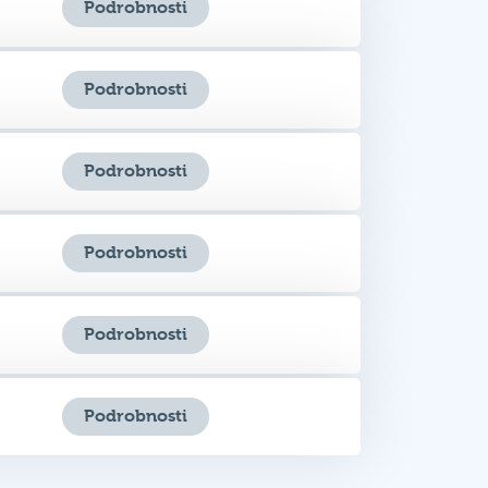
Podrobnosti
Podrobnosti
Podrobnosti
Podrobnosti
Podrobnosti