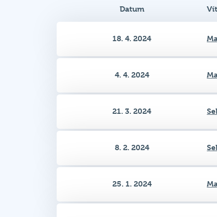
18. 4. 2024
Ma
4. 4. 2024
Ma
21. 3. 2024
Se
8. 2. 2024
Se
25. 1. 2024
Ma
11. 1. 2024
Se