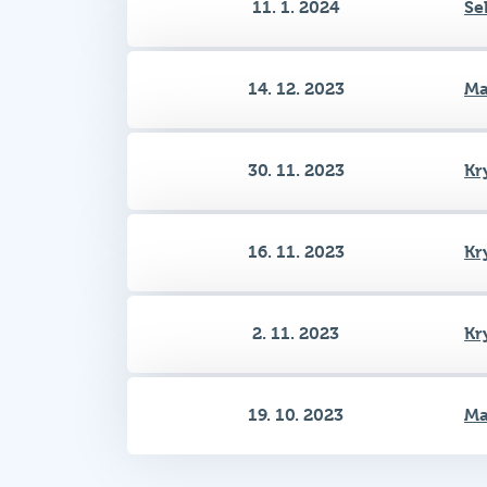
14. 12. 2023
Ma
30. 11. 2023
Kr
16. 11. 2023
Kr
2. 11. 2023
Kr
19. 10. 2023
Ma