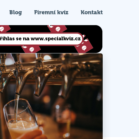
Blog
Firemní kvíz
Kontakt