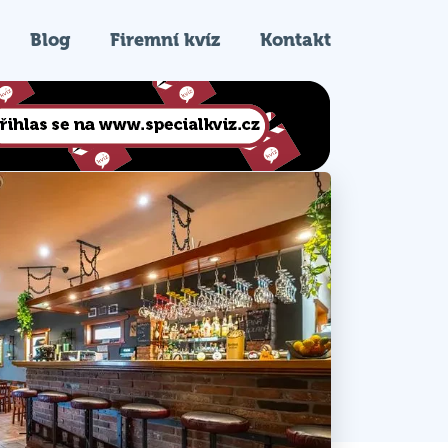
Blog
Firemní kvíz
Kontakt