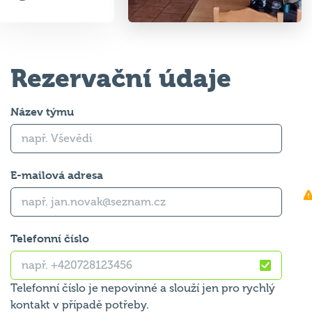
Rezervační údaje
Název týmu
E-mailová adresa
Telefonní číslo
Telefonní číslo je nepovinné a slouží jen pro rychlý
kontakt v případě potřeby.