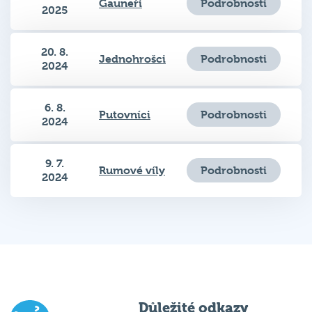
20. 8.
Podrobnosti
Jednohrošci
2024
6. 8.
Podrobnosti
Putovníci
2024
9. 7.
Podrobnosti
Rumové víly
2024
Důležité odkazy