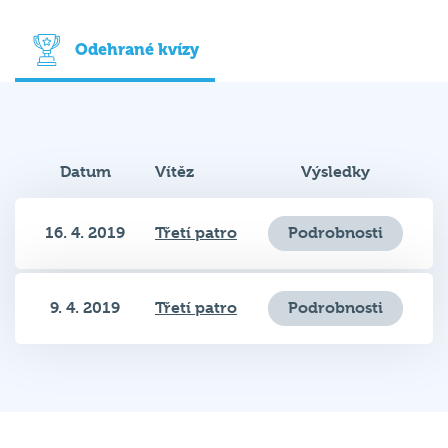
Odehrané kvízy
Datum
Vítěz
Výsledky
16. 4. 2019
Třetí patro
Podrobnosti
9. 4. 2019
Třetí patro
Podrobnosti