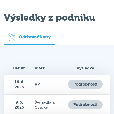
Výsledky z podniku
Odehrané kvízy
Datum
Vítěz
Výsledky
16. 6.
Podrobnosti
VP
2026
9. 6.
Švihadla a
Podrobnosti
2026
Cvičky