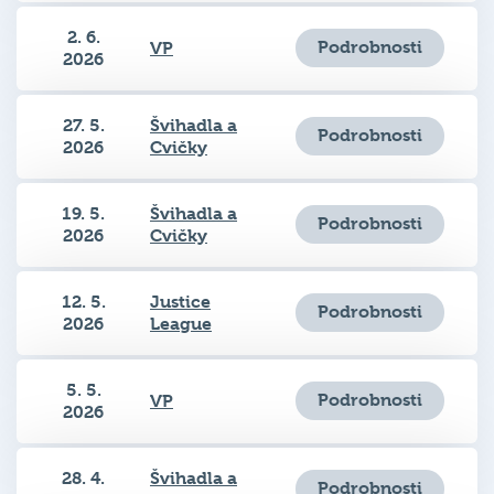
2. 6.
Podrobnosti
VP
2026
27. 5.
Švihadla a
Podrobnosti
2026
Cvičky
19. 5.
Švihadla a
Podrobnosti
2026
Cvičky
12. 5.
Justice
Podrobnosti
2026
League
5. 5.
Podrobnosti
VP
2026
28. 4.
Švihadla a
Podrobnosti
2026
Cvičky