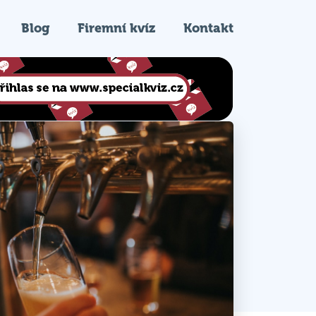
Blog
Firemní kvíz
Kontakt