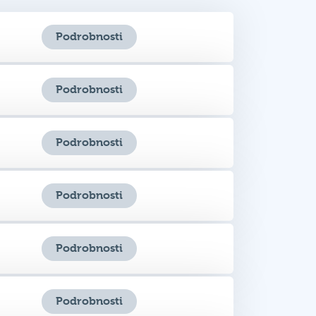
Podrobnosti
Podrobnosti
Podrobnosti
Podrobnosti
Podrobnosti
Podrobnosti