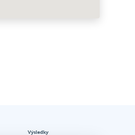
Výsledky
Podrobnosti