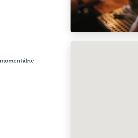
e momentálně