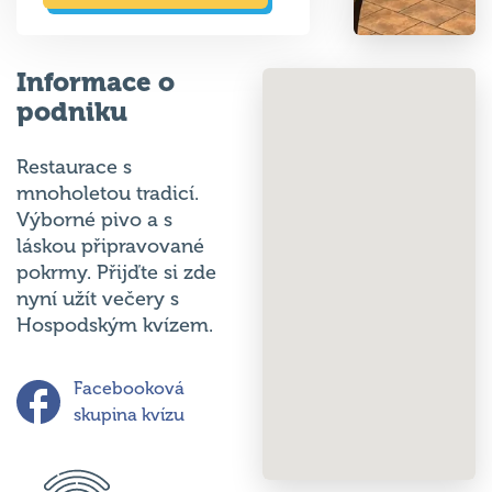
Informace o
podniku
Restaurace s
mnoholetou tradicí.
Výborné pivo a s
láskou připravované
pokrmy. Přijďte si zde
nyní užít večery s
Hospodským kvízem.
Facebooková
skupina kvízu