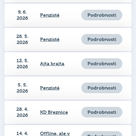
9. 6.
Podrobnosti
Penzisté
2026
26. 5.
Podrobnosti
Penzisté
2026
12. 5.
Podrobnosti
Ajta krajta
2026
5. 5.
Podrobnosti
Penzisté
2026
28. 4.
Podrobnosti
KD Březnice
2026
14. 4.
Offline, ale v