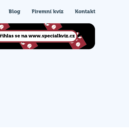
Blog
Firemní kvíz
Kontakt