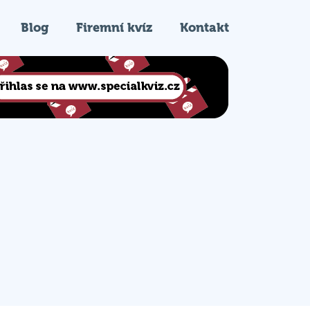
Blog
Firemní kvíz
Kontakt