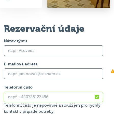
Rezervační údaje
Název týmu
E-mailová adresa
Telefonní číslo
Telefonní číslo je nepovinné a slouží jen pro rychlý
kontakt v případě potřeby.