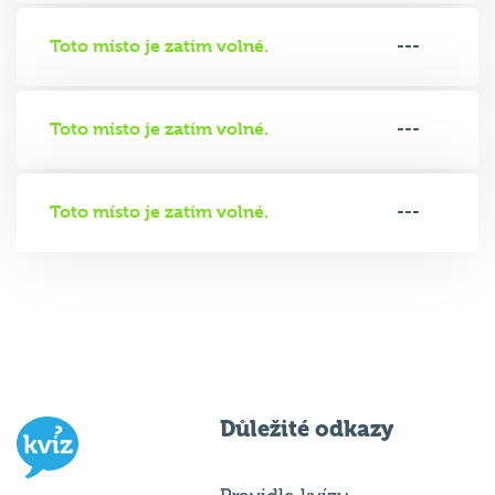
Toto místo je zatím volné.
---
Toto místo je zatím volné.
---
Toto místo je zatím volné.
---
Důležité odkazy