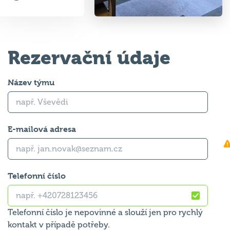
Rezervační údaje
Název týmu
E-mailová adresa
Telefonní číslo
Telefonní číslo je nepovinné a slouží jen pro rychlý
kontakt v případě potřeby.