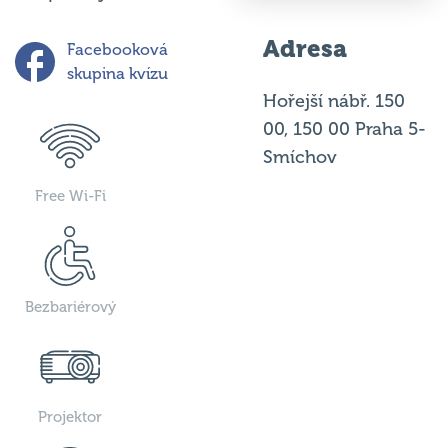
Adresa
Facebooková
skupina kvízu
Hořejší nábř. 150
00, 150 00 Praha 5-
Smíchov
Free Wi-Fi
Bezbariérový
Projektor