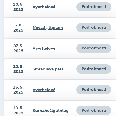
10. 6.
Podrobnosti
Vývrhelové
2026
3. 6.
Podrobnosti
Nevadí, tipnem
2026
27. 5.
Podrobnosti
Vývrhelové
2026
20. 5.
Podrobnosti
Smradlavá pata
2026
13. 5.
Podrobnosti
Vývrhelové
2026
12. 5.
Podrobnosti
Kurňahošigutntag
2026