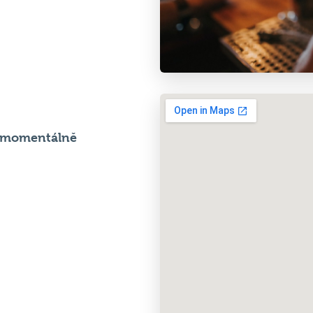
e momentálně