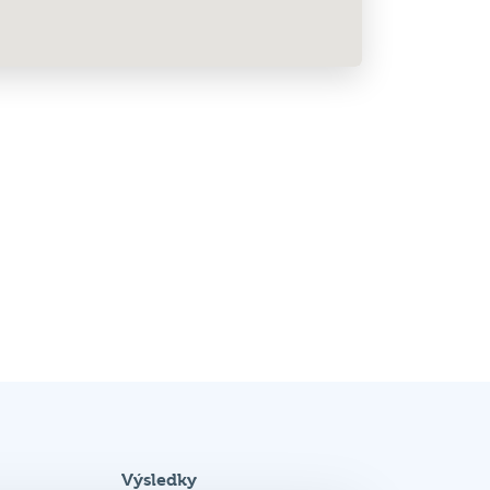
Výsledky
Podrobnosti