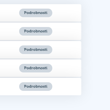
Podrobnosti
Podrobnosti
Podrobnosti
Podrobnosti