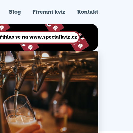
Blog
Firemní kvíz
Kontakt