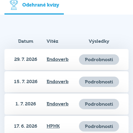
Datum
Vítěz
Výsledky
29. 7. 2026
Endoverb
Podrobnosti
15. 7. 2026
Endoverb
Podrobnosti
1. 7. 2026
Endoverb
Podrobnosti
17. 6. 2026
HPHK
Podrobnosti