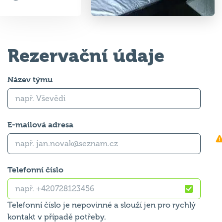
Rezervační údaje
Název týmu
E-mailová adresa
Telefonní číslo
Telefonní číslo je nepovinné a slouží jen pro rychlý
kontakt v případě potřeby.