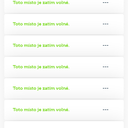
Toto místo je zatím volné.
---
Toto místo je zatím volné.
---
Toto místo je zatím volné.
---
Toto místo je zatím volné.
---
Toto místo je zatím volné.
---
Toto místo je zatím volné.
---