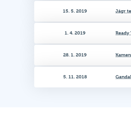
1. 4. 2019
Ready 
28. 1. 2019
Kamen
5. 11. 2018
Gandal