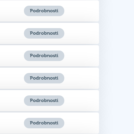
Podrobnosti
Podrobnosti
Podrobnosti
Podrobnosti
Podrobnosti
Podrobnosti