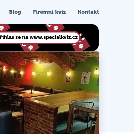
Blog
Firemní kvíz
Kontakt