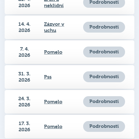
Podrobnosti
2026
neklidní
14. 4.
Zázvor v
Podrobnosti
2026
uchu
7. 4.
Podrobnosti
Pomelo
2026
31. 3.
Podrobnosti
Pss
2026
24. 3.
Podrobnosti
Pomelo
2026
17. 3.
Podrobnosti
Pomelo
2026